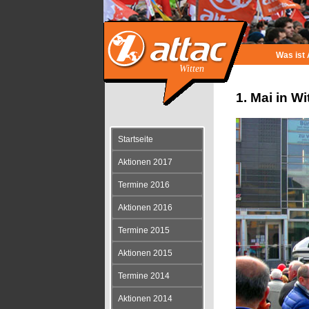
Was ist 
Witten
1. Mai in W
Startseite
Aktionen 2017
Termine 2016
Aktionen 2016
Termine 2015
Aktionen 2015
Termine 2014
Aktionen 2014