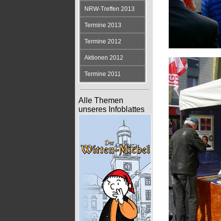
NRW-Treffen 2013
Termine 2013
Termine 2012
Aktionen 2012
Termine 2011
Alle Themen
unseres Infoblattes